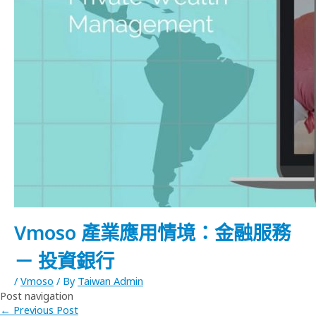
Vmoso 產業應用情境：金融服務
－ 投資銀行
/
Vmoso
/ By
Taiwan Admin
Post navigation
←
Previous Post