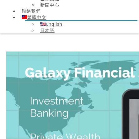
新聞中心
聯絡我們
繁體中文
English
日本語