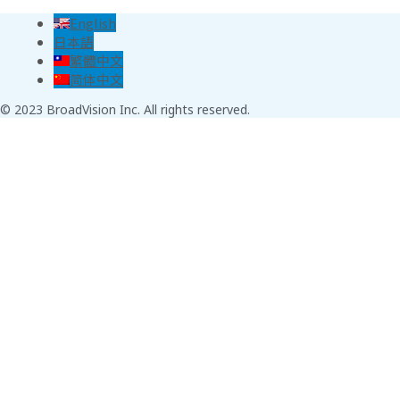
English
日本語
繁體中文
简体中文
© 2023 BroadVision Inc. All rights reserved.