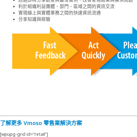
利於組織利益團體、部門、區域之間的資訊交流
實現線上與實體業務之間的快速資訊流通
分享知識與經驗
了解更多 Vmoso 零售業解決方案
[wpupg-grid id=”retail”]