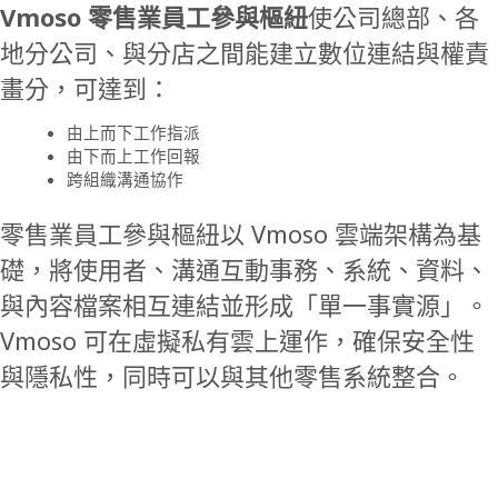
Vmoso 零售業員工參與樞紐
使公司總部、各
地分公司、與分店之間能建立數位連結與權責
畫分，可達到：
由上而下工作指派
由下而上工作回報
跨組織溝通協作
零售業員工參與樞紐以 Vmoso 雲端架構為基
礎，將使用者、溝通互動事務、系統、資料、
與內容檔案相互連結並形成「單一事實源」。
Vmoso 可在虛擬私有雲上運作，確保安全性
與隱私性，同時可以與其他零售系統整合。