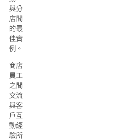
與分
店間
的最
佳實
例。
商店
員工
之間
交流
與客
戶互
動經
驗所