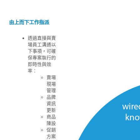
由上而下工作指派
透過直接與賣
場員工溝通以
下事項，可確
保專案執行的
即時性與效
率：
賣場
現場
管理
品牌
資訊
更新
商品
陳設
促銷
方案