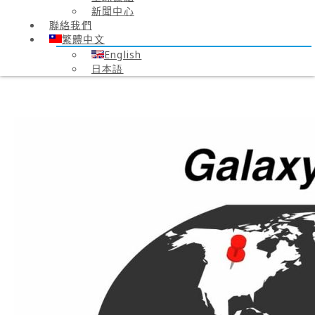
新聞中心
聯絡我們
繁體中文
English
日本語