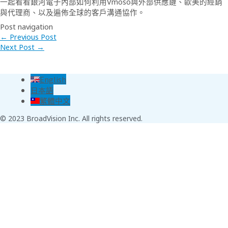
一起看看銀河電子內部如何利用Vmoso與外部供應鏈、歐美的經銷
與代理商、以及遍佈全球的客戶溝通協作。
Post navigation
←
Previous Post
Next Post
→
English
日本語
繁體中文
© 2023 BroadVision Inc. All rights reserved.