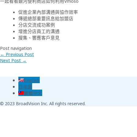
一起看看銀河便利商店如何利用Vmoso
促進企業內部溝通與協作效率
傳遞總部重要訊息給加盟店
分店交流成功案例
增進分店員工的溝通
搜集、響應客戶意見
Post navigation
←
Previous Post
Next Post
→
English
日本語
繁體中文
© 2023 BroadVision Inc. All rights reserved.