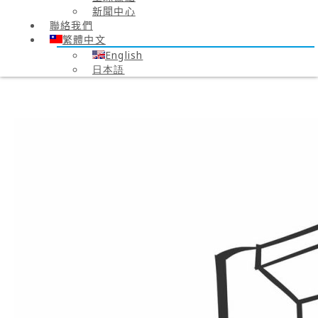
新聞中心
聯絡我們
繁體中文
English
日本語