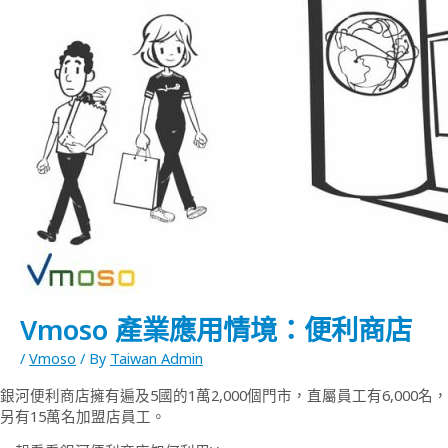
Vmoso 產業應用情境：便利商店
/
Vmoso
/ By
Taiwan Admin
銀河便利商店擁有遍及5國的1萬2,000個門市，直屬員工有6,000名，
另有15萬名加盟店員工。