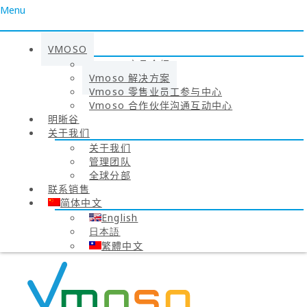
Menu
VMOSO
Vmoso 产品介绍
Vmoso 解决方案
Vmoso 零售业员工参与中心
Vmoso 合作伙伴沟通互动中心
明晰谷
关于我们
关于我们
管理团队
全球分部
联系销售
简体中文
English
日本語
繁體中文