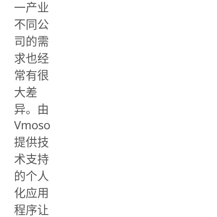
一产业
不同公
司的需
求也经
常有很
大差
异。由
Vmoso
提供技
术支持
的个人
化应用
程序让