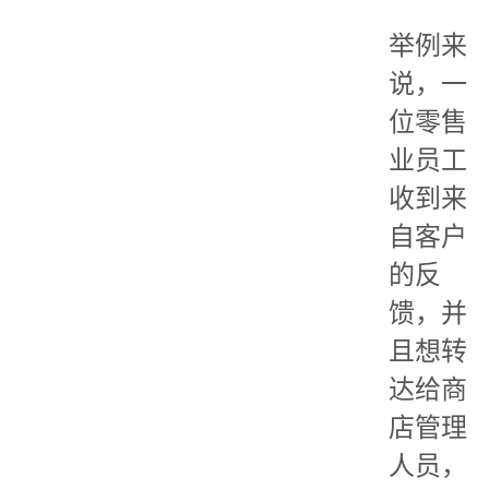
举例来
说，一
位零售
业员工
收到来
自客户
的反
馈，并
且想转
达给商
店管理
人员，