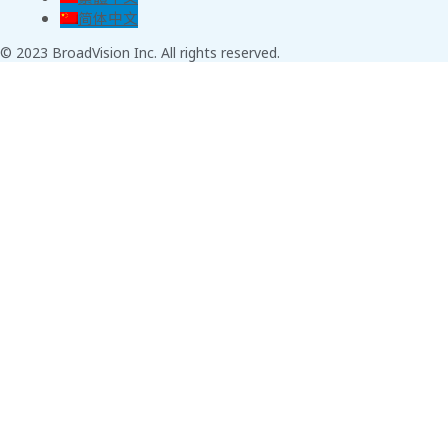
简体中文
© 2023 BroadVision Inc. All rights reserved.