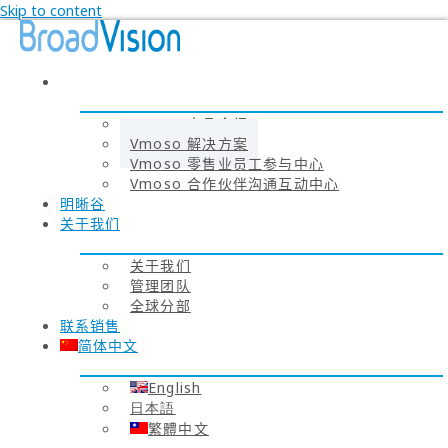
Skip to content
VMOSO
Vmoso 产品介绍
Vmoso 解决方案
Vmoso 零售业员工参与中心
Vmoso 合作伙伴沟通互动中心
明晰谷
关于我们
关于我们
管理团队
全球分部
联系销售
简体中文
English
日本語
繁體中文