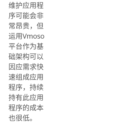
维护应用程
序可能会非
常昂贵，但
运用Vmoso
平台作为基
础架构可以
因应需求快
速组成应用
程序，持续
持有此应用
程序的成本
也很低。