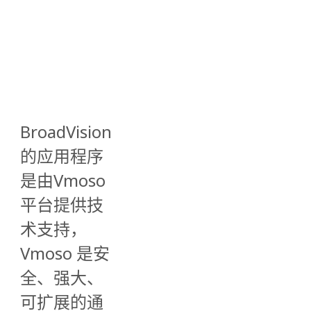
BroadVision
的应用程序
是由Vmoso
平台提供技
术支持，
Vmoso 是安
全、强大、
可扩展的通