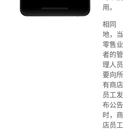
用。
相同
地，当
零售业
者的管
理人员
要向所
有商店
员工发
布公告
时，商
店员工