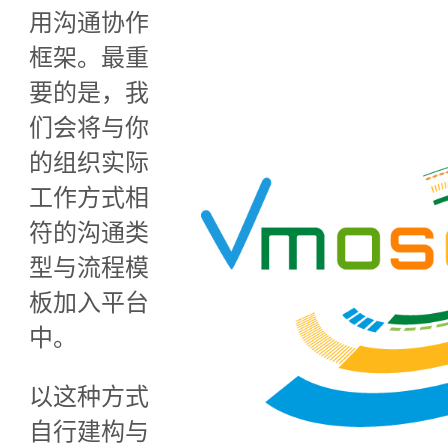
用沟通协作
框架。最重
要的是，我
们会将与你
的组织实际
工作方式相
符的沟通类
型与流程模
板加入平台
中。
以这种方式
自行建构与