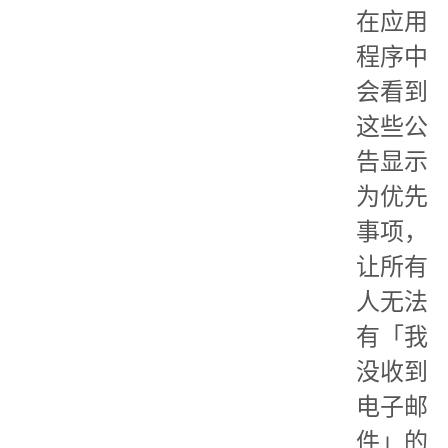
在应用
程序中
会看到
这些公
告显示
为优先
事项，
让所有
人无法
有「我
没收到
电子邮
件」的