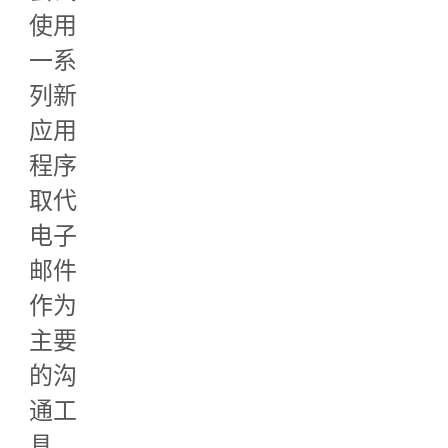
使用
一系
列新
应用
程序
取代
电子
邮件
作为
主要
的沟
通工
具，