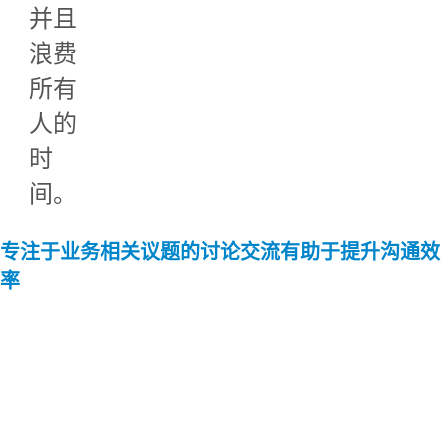
并且
浪费
所有
人的
时
间。
专注于业务相关议题的讨论交流有助于提升沟通效
率