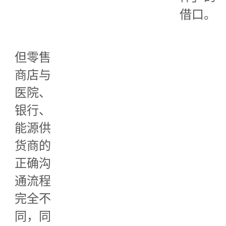
借口。
但零售
商店与
医院、
银行、
能源供
货商的
正确沟
通流程
完全不
同，同