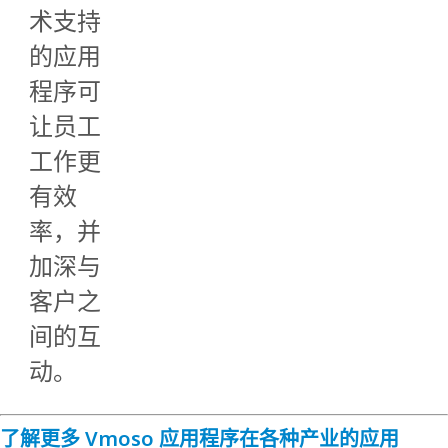
术支持
的应用
程序可
让员工
工作更
有效
率，并
加深与
客户之
间的互
动。
了解更多 Vmoso 应用程序在各种产业的应用