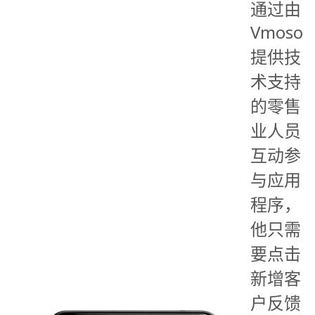
通过由
Vmoso
提供技
术支持
的零售
业人员
互动参
与应用
程序，
他只需
要点击
新增客
户反馈