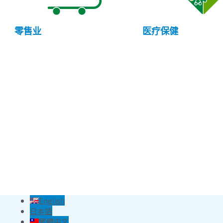
医疗保健
零售业
English
日本語
繁體中文