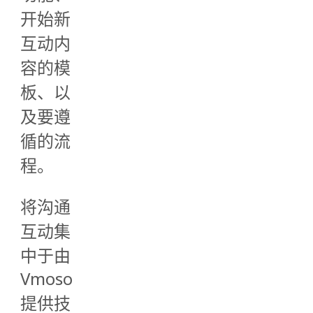
开始新
互动内
容的模
板、以
及要遵
循的流
程。
将沟通
互动集
中于由
Vmoso
提供技