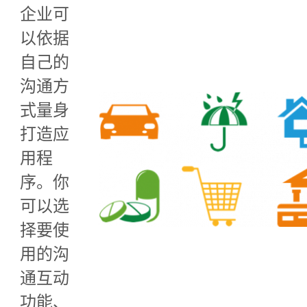
企业可
以依据
自己的
沟通方
式量身
打造应
用程
序。你
可以选
择要使
用的沟
通互动
功能、