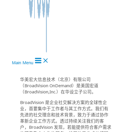
Main Menu
华美宏大信息技术（北京）有限公司
（BroadVision OnDemand）是美国宏道
（BroadVision,Inc.）在华设立子公司。
BroadVision 是企业社交解决方案的全球性企
业，首要集中于工作者与其工作方式。我们有
先进的社交理念和技术背景，致力于通过协作
革新企业工作方式。透过持续关注我们的客
户，BroadVision 发现，若能提供符合客户需求