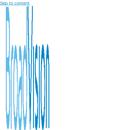
Skip to content