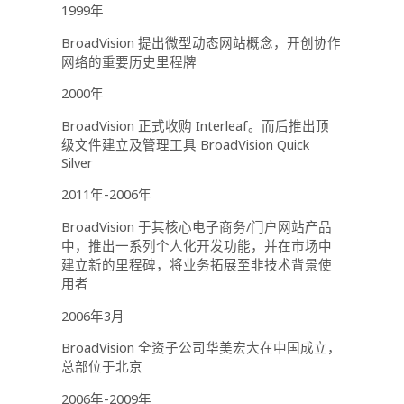
1999年
BroadVision 提出微型动态网站概念，开创协作
网络的重要历史里程牌
2000年
BroadVision 正式收购 Interleaf。而后推出顶
级文件建立及管理工具 BroadVision Quick
Silver
2011年-2006年
BroadVision 于其核心电子商务/门户网站产品
中，推出一系列个人化开发功能，并在市场中
建立新的里程碑，将业务拓展至非技术背景使
用者
2006年3月
BroadVision 全资子公司华美宏大在中国成立，
总部位于北京
2006年-2009年