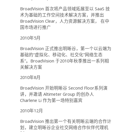
BroadVision 首次将产品领域拓展至以 SaaS 技
术为基础的工作空间技术解决方案，并推出
BroadVision Clear，人力资源解决方案， 在中
国市场进行推广
2010年5月
BroadVision 正式推出明晰谷，第一个以云端为
基础的“虚拟化、移动化、社交化”网络生态
系”。BroadVision 于2010年秋季推出一系列相
关解决方案
2010年8月
BroadVision 开始明晰谷 Second Floor系列演
讲，并邀请 Altimeter Group 的创办人
Charlene Li 作为第一场特别嘉宾
2010年12月
BroadVision 推出第一个有关明晰云端的合作计
划，建立明晰谷企业社交网络合作伙伴代理机