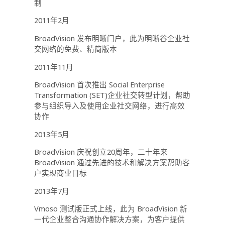
制
2011年2月
BroadVision 发布明晰门户，此为明晰谷企业社
交网络的免费、精简版本
2011年11月
BroadVision 首次推出 Social Enterprise
Transformation (SET)企业社交转型计划，帮助
参与组织导入及使用企业社交网络，进行高效
协作
2013年5月
BroadVision 庆祝创立20周年，二十年来
BroadVision 通过先进的技术和解决方案帮助客
户实现商业目标
2013年7月
Vmoso 测试版正式上线，此为 BroadVision 新
一代企业整合沟通协作解决方案，为客户提供