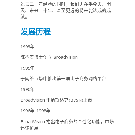
过去二十年经验的同时，我们更在乎今天、明
天、未来二十年、甚至更远的将来能达成的成
就。
发展历程
1993年
陈丕宏博士创立 BroadVision
1995年
于网络市场中推出第一项电子商务网络平台
1996年
BroadVision 于纳斯达克(BVSN)上市
1996年-1998年
BroadVision 推出电子商务的个性化功能，市场
迅速扩展