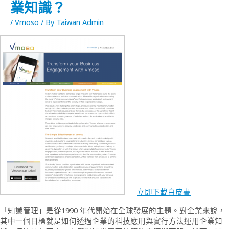
業知識？
/
Vmoso
/ By
Taiwan Admin
立即下載白皮書
「知識管理」是從1990 年代開始在全球發展的主題。對企業來說，
其中一個目標就是如何透過企業的科技應用與實行方法運用企業知