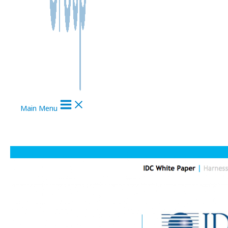
Main Menu