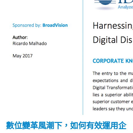
數位變革風潮下，如何有效運用企