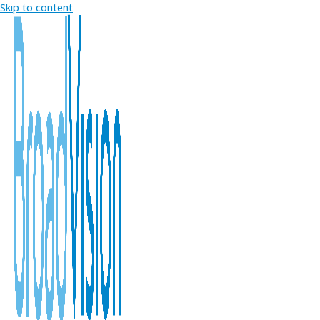
Skip to content