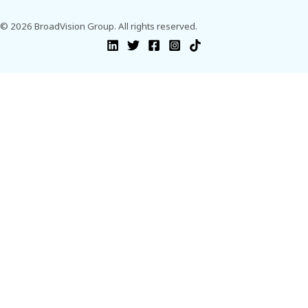
© 2026 BroadVision Group. All rights reserved.