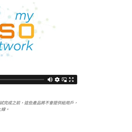
發與測試完成之前，這些產品將不會提供給用戶，
上線。