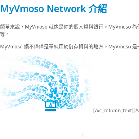
MyVmoso Network 介紹
簡單來說，MyVmoso 就像是你的個人資料銀行。MyVmo
等。
MyVmoso 絕不僅僅是單純用於儲存資料的地方。MyVmo
[/vc_column_text][/