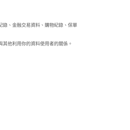
健康紀錄、金融交易資料、購物紀錄、保單
以及與其他利用你的資料使用者的關係。