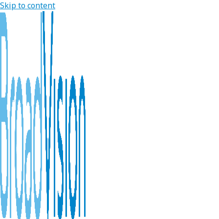
Skip to content