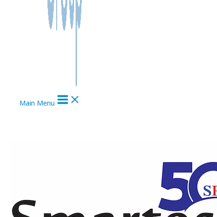
Main Menu