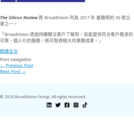
The Silicon Review
將 BroadVision 列為 2017 年 最聰明的 50 家企
業之一。
「BroadVision 透過持續關注客戶了解到，若能提供符合客戶需求的
可靠、個人化的服務，將可取得極大的業務成果。」
閱讀全文
Post navigation
←
Previous Post
Next Post
→
© 2026 BroadVision Group. All rights reserved.