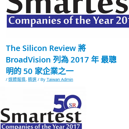
The Silicon Review 將
BroadVision 列為 2017 年 最聰
明的 50 家企業之一
/
媒體報導
,
精選
/ By
Taiwan Admin