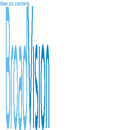
Skip to content